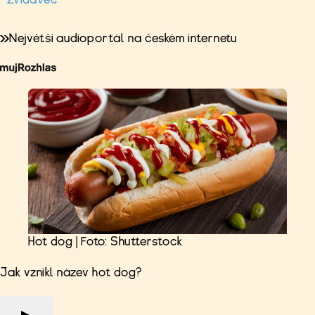
Největší audioportál na českém internetu
Hot dog | Foto: Shutterstock
Jak vznikl název hot dog?