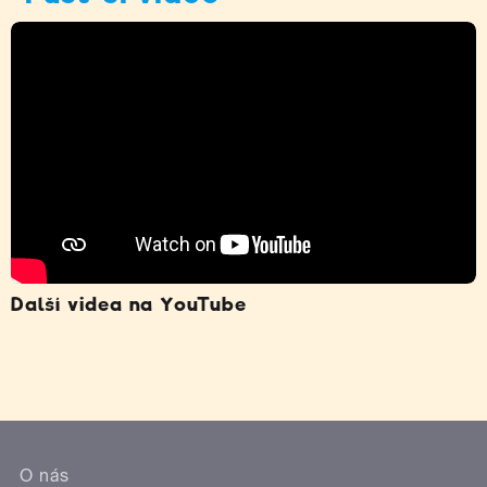
Další videa na YouTube
O nás