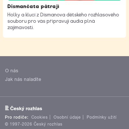
Dismančata pátrají
Holky a kluci z Dismanova dětského rozhlasového
souboru pro vás připravují audia plná
zajímavostí.
O nás
Jak nás naladíte
Pro rodiče:
Cookies
Osobní údaje
Podmínky užití
© 1997-2026 Český rozhlas