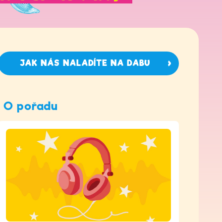
JAK NÁS NALADÍTE NA DABU
O pořadu