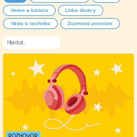
Umění a kultura
Linka důvěry
Věda a technika
Zajímavá povolání
ROZHOVOR