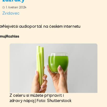
1. květen 2024
Zvídavec
Největší audioportál na českém internetu
Z celeru si můžete připravit i
zdravý nápoj | Foto: Shutterstock