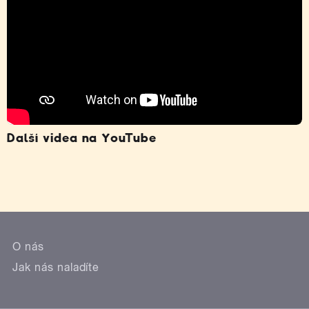
Další videa na YouTube
O nás
Jak nás naladíte