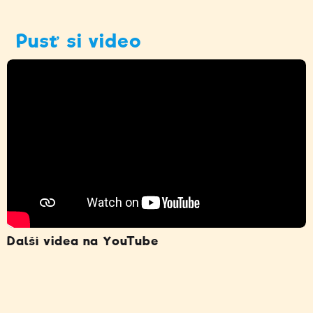
Pusť si video
Další videa na YouTube