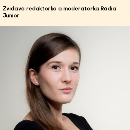
Zvídavá redaktorka a moderátorka Rádia
Junior