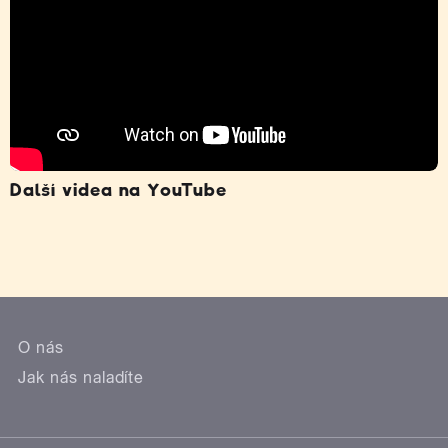
Další videa na YouTube
O nás
Jak nás naladíte