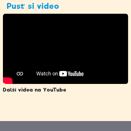
Pusť si video
Další videa na YouTube