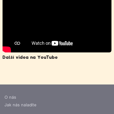
Další videa na YouTube
O nás
Jak nás naladíte