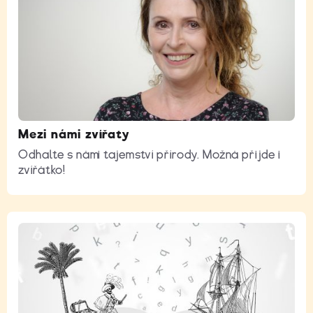
Mezi námi zvířaty
Odhalte s námi tajemství přírody. Možná přijde i
zvířátko!