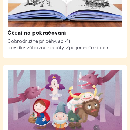
Čtení na pokračování
Dobrodružné příběhy, sci-fi
povídky, zábavné seriály. Zpříjemněte si den.