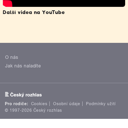
Další videa na YouTube
O nás
Jak nás naladíte
Pro rodiče:
Cookies
Osobní údaje
Podmínky užití
© 1997-2026 Český rozhlas