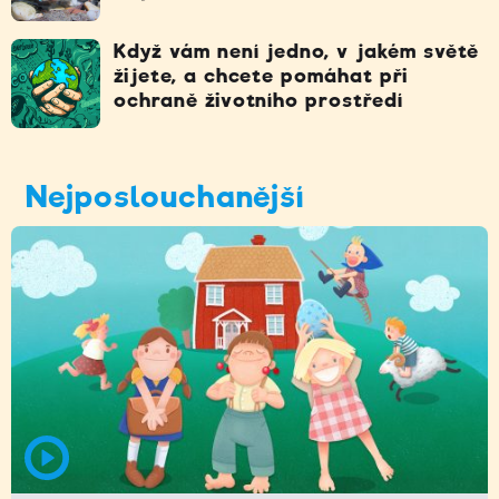
Když vám není jedno, v jakém světě
žijete, a chcete pomáhat při
ochraně životního prostředí
Nejposlouchanější