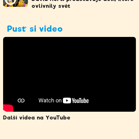
ovlivnily svět
Pusť si video
Další videa na YouTube