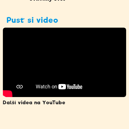
Pusť si video
Další videa na YouTube