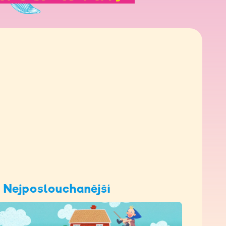
Nejposlouchanější