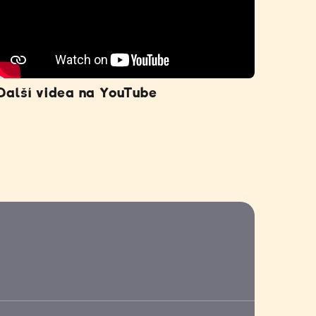
Další videa na YouTube