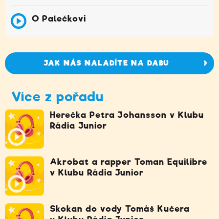
O Palečkovi
JAK NÁS NALADÍTE NA DABU
Více z pořadu
Herečka Petra Johansson v Klubu
Rádia Junior
Akrobat a rapper Toman Equilibre
v Klubu Rádia Junior
Skokan do vody Tomáš Kučera