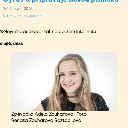
1. červen 2021
Klub Rádia Junior
Největší audioportál na českém internetu
Zpěvačka Adéla Zouharová | Foto:
Renata Zouharová Roztočilová