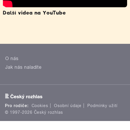
Další videa na YouTube
O nás
Jak nás naladíte
Pro rodiče:
Cookies
Osobní údaje
Podmínky užití
© 1997-2026 Český rozhlas