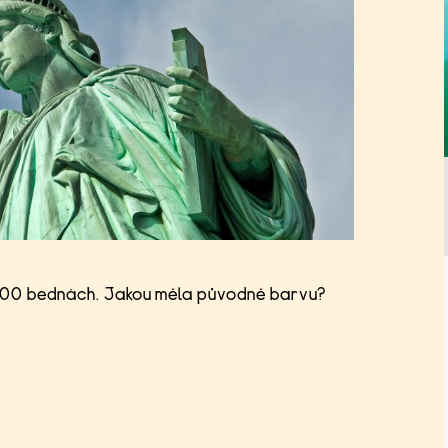
 200 bednách. Jakou měla původně barvu?