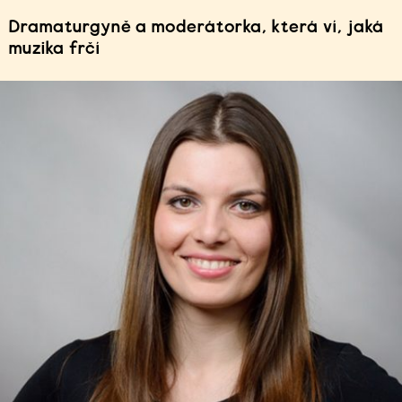
Dramaturgyně a moderátorka, která ví, jaká
muzika frčí