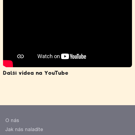
Další videa na YouTube
O nás
Jak nás naladíte