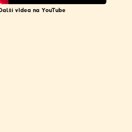
Další videa na YouTube