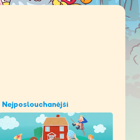
Nejposlouchanější