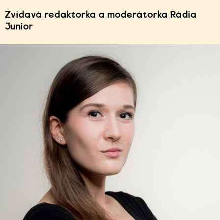
Zvídavá redaktorka a moderátorka Rádia
Junior