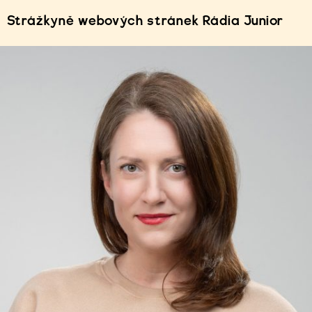
Strážkyně webových stránek Rádia Junior