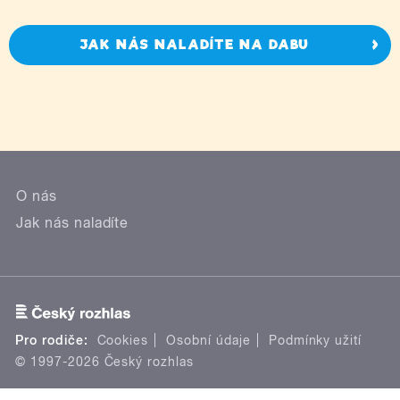
JAK NÁS NALADÍTE NA DABU
O nás
Jak nás naladíte
Pro rodiče:
Cookies
Osobní údaje
Podmínky užití
© 1997-2026 Český rozhlas