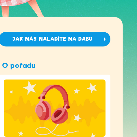
JAK NÁS NALADÍTE NA DABU
O pořadu