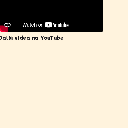
Další videa na YouTube