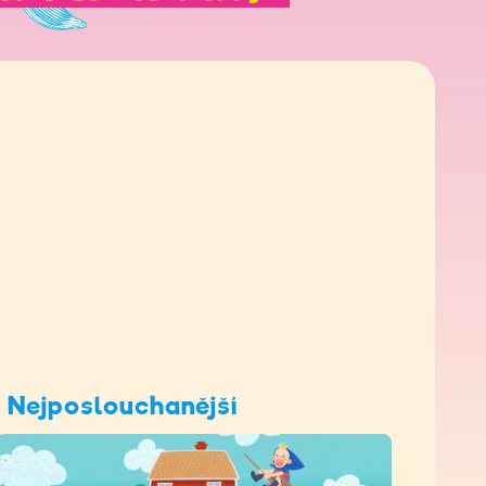
Nejposlouchanější