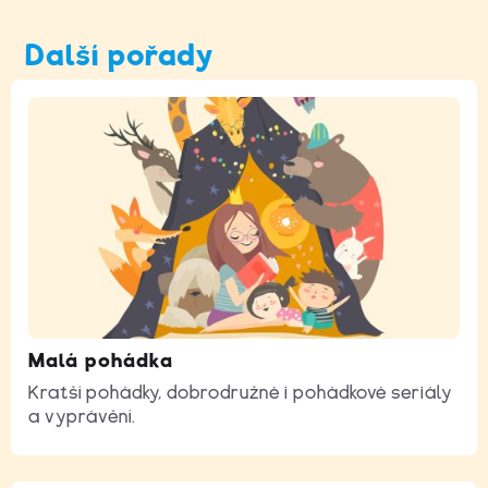
Další pořady
Malá pohádka
Kratší pohádky, dobrodružné i pohádkové seriály
a vyprávění.