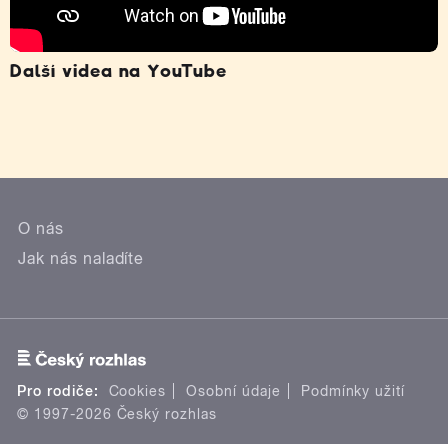
Další videa na YouTube
O nás
Jak nás naladíte
Pro rodiče:
Cookies
Osobní údaje
Podmínky užití
© 1997-2026 Český rozhlas