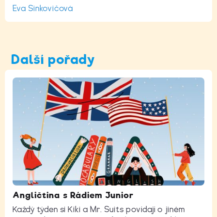
Eva Sinkovičová
Další pořady
Angličtina s Rádiem Junior
Každý týden si Kiki a Mr. Suits povídají o jiném