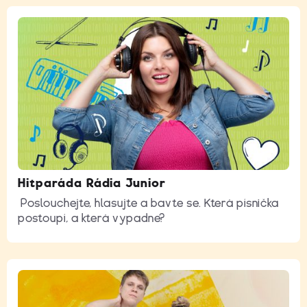
Hitparáda Rádia Junior
Poslouchejte, hlasujte a bavte se. Která písnička
postoupí, a která vypadne?