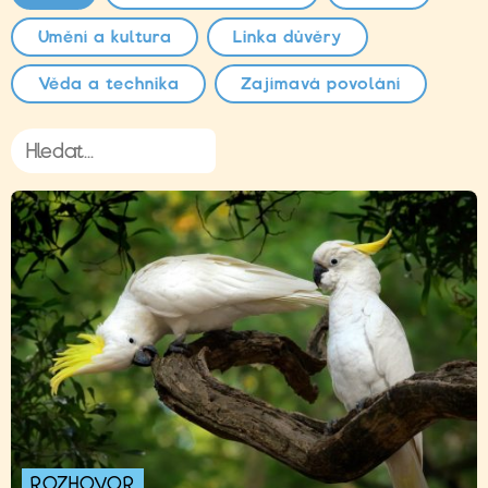
Umění a kultura
Linka důvěry
Věda a technika
Zajímavá povolání
ROZHOVOR