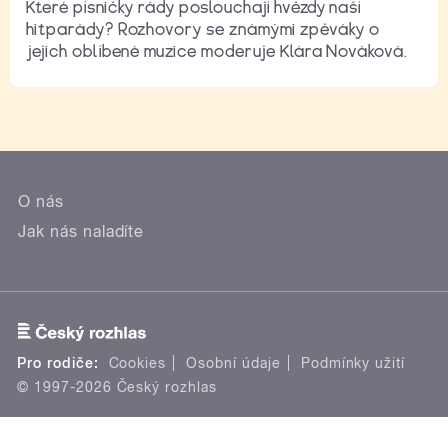
Které písničky rády poslouchají hvězdy naší
hitparády? Rozhovory se známými zpěváky o
jejich oblíbené muzice moderuje Klára Nováková.
O nás
Jak nás naladíte
Pro rodiče:
Cookies
Osobní údaje
Podmínky užití
© 1997-2026 Český rozhlas